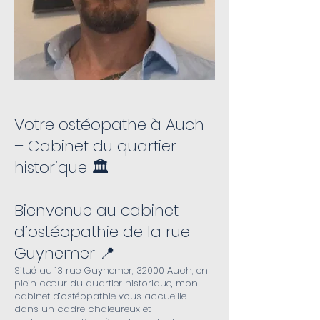
Votre ostéopathe à Auch
– Cabinet du quartier
historique 🏛️
Bienvenue au cabinet
d’ostéopathie de la rue
Guynemer 📍
Situé au 13 rue Guynemer, 32000 Auch, en
plein cœur du quartier historique, mon
cabinet d’ostéopathie vous accueille
dans un cadre chaleureux et