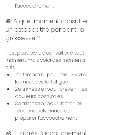
l’accouchement
📆 À quel moment consulter 
un ostéopathe pendant la 
grossesse ?
Il est possible de consulter à tout 
moment, mais voici des moments 
clés :
1er trimestre : pour mieux vivre 
les nausées, la fatigue
2e trimestre : pour prévenir les 
douleurs posturales
3e trimestre : pour libérer les 
tensions pelviennes et 
préparer l’accouchement
👶 Et après l’accouchement 